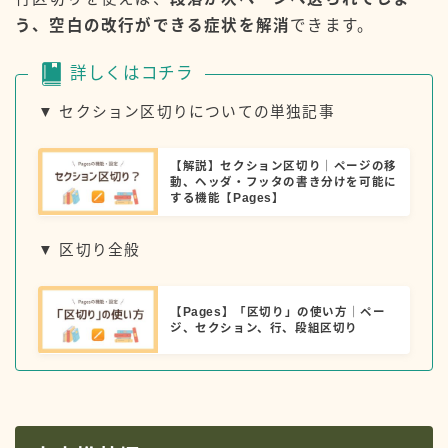
う、空白の改行ができる症状を解消
できます。
詳しくはコチラ
▼ セクション区切りについての単独記事
【解説】セクション区切り｜ページの移
動、ヘッダ・フッタの書き分けを可能に
する機能【Pages】
▼ 区切り全般
【Pages】「区切り」の使い方｜ペー
ジ、セクション、行、段組区切り