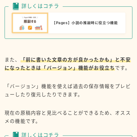
詳しくはコチラ
【Pages】小説の推敲時に役立つ機能
また、
「前に書いた文章の方が良かったかも」と不安
になったときは「バージョン」機能がお役立ち
です。
「バージョン」機能を使えば過去の保存情報をプレビ
ューしたり復元したりできます。
現在の原稿内容と見比べることができるため、オスス
メの機能です。
詳しくはコチラ