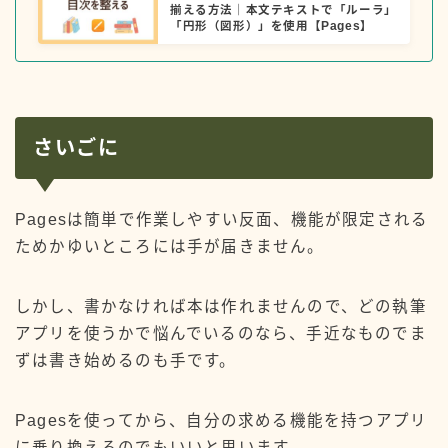
揃える方法｜本文テキストで「ルーラ」
「円形（図形）」を使用【Pages】
さいごに
Pagesは簡単で作業しやすい反面、機能が限定される
ためかゆいところには手が届きません。
しかし、書かなければ本は作れませんので、どの執筆
アプリを使うかで悩んでいるのなら、手近なものでま
ずは書き始めるのも手です。
Pagesを使ってから、自分の求める機能を持つアプリ
に乗り換えるのでもいいと思います。