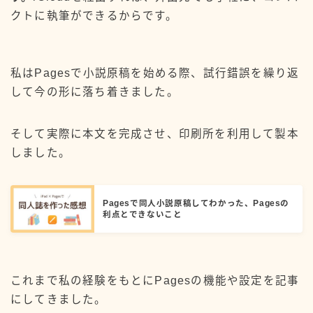
クトに執筆ができるからです。
私はPagesで小説原稿を始める際、試行錯誤を繰り返
して今の形に落ち着きました。
そして実際に本文を完成させ、印刷所を利用して製本
しました。
Pagesで同人小説原稿してわかった、Pagesの
利点とできないこと
これまで私の経験をもとにPagesの機能や設定を記事
にしてきました。