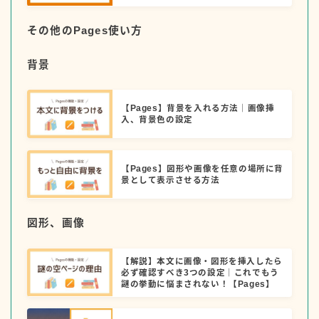
その他のPages使い方
背景
【Pages】背景を入れる方法｜画像挿
入、背景色の設定
【Pages】図形や画像を任意の場所に背
景として表示させる方法
図形、画像
【解説】本文に画像・図形を挿入したら
必ず確認すべき3つの設定｜これでもう
謎の挙動に悩まされない！【Pages】