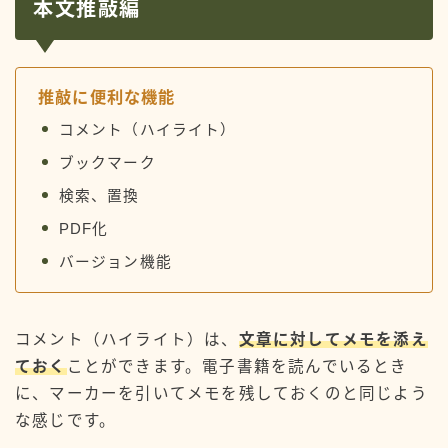
本文推敲編
推敲に便利な機能
コメント（ハイライト）
ブックマーク
検索、置換
PDF化
バージョン機能
コメント（ハイライト）は、
文章に対してメモを添え
ておく
ことができます。電子書籍を読んでいるとき
に、マーカーを引いてメモを残しておくのと同じよう
な感じです。