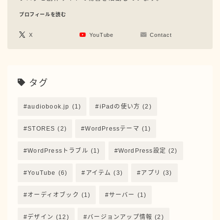
プロフィールを読む
X
YouTube
Contact
タグ
audiobook.jp
(1)
iPadの使い方
(2)
STORES
(2)
WordPressテーマ
(1)
WordPressトラブル
(1)
WordPress設定
(2)
YouTube
(6)
アイテム
(3)
アプリ
(3)
オーディオブック
(1)
サーバー
(1)
デザイン
(12)
バージョンアップ情報
(2)