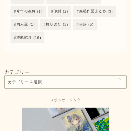
今年の抱負
(1)
印刷
(2)
原稿作業まとめ
(3)
同人誌
(1)
振り返り
(5)
書籍
(5)
機能紹介
(16)
カテゴリー
スポンサーリンク