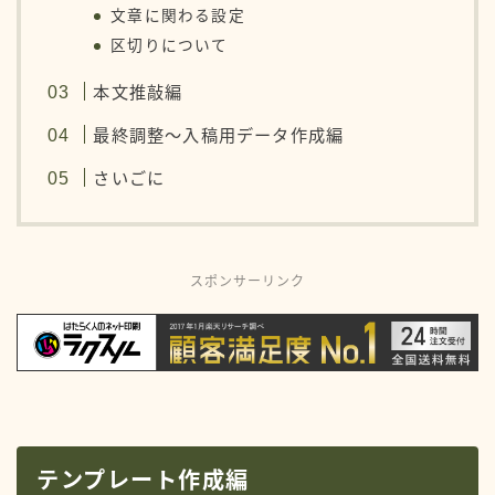
文章に関わる設定
区切りについて
本文推敲編
最終調整〜入稿用データ作成編
さいごに
スポンサーリンク
テンプレート作成編