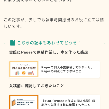
この記事が、少しでも執筆時間捻出のお役に立てば嬉
しいです。
こちらの記事もあわせてどうぞ！
実際にPagesで原稿作業し、本を作った感想
Pagesで同人小説原稿してわかった、
Pagesの利点とできないこと
入稿前に確認しておきたいこと
【iPad／iPhoneで作成の同人小説】印
刷所へ入稿する前に確認すべきこと