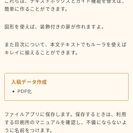
これらは、テキストボックスとガイド機能を使えば、
簡単に作ることができます。
図形を使えば、装飾付きの扉が作れますよ。
また目次について、本文テキストでもルーラを使えば
キレイに揃えることができます。
入稿データ作成
PDF化
ファイルアプリに保存します。保存するときは、利用
する印刷所のマニュアルを確認し、不備にならないよ
うに名前をつけます。