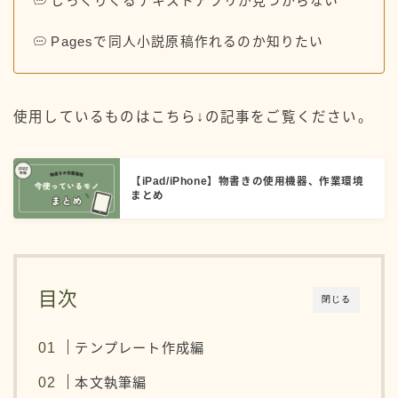
しっくりくるテキストアプリが見つからない
Pagesで同人小説原稿作れるのか知りたい
使用しているものはこちら↓の記事をご覧ください。
【iPad/iPhone】物書きの使用機器、作業環境
まとめ
目次
閉じる
テンプレート作成編
本文執筆編