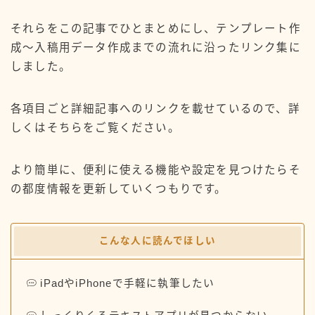
それらをこの記事でひとまとめにし、テンプレート作
成〜入稿用データ作成までの流れに沿ったリンク集に
しました。
各項目ごと詳細記事へのリンクを載せているので、詳
しくはそちらをご覧ください。
より簡単に、便利に使える機能や設定を見つけたらそ
の都度情報を更新していくつもりです。
こんな人に読んでほしい
iPadやiPhoneで手軽に執筆したい