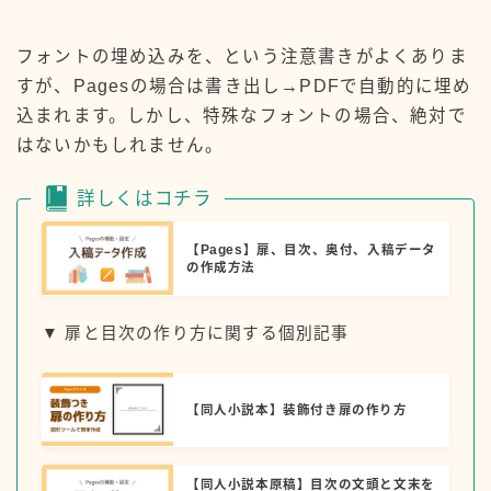
フォントの埋め込みを、という注意書きがよくありま
すが、Pagesの場合は書き出し→PDFで自動的に埋め
込まれます。しかし、特殊なフォントの場合、絶対で
はないかもしれません。
詳しくはコチラ
【Pages】扉、目次、奥付、入稿データ
の作成方法
▼ 扉と目次の作り方に関する個別記事
【同人小説本】装飾付き扉の作り方
【同人小説本原稿】目次の文頭と文末を