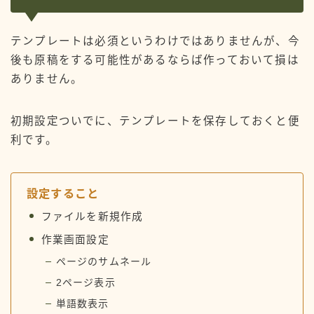
テンプレートは必須というわけではありませんが、今
後も原稿をする可能性があるならば作っておいて損は
ありません。
初期設定ついでに、テンプレートを保存しておくと便
利です。
設定すること
ファイルを新規作成
作業画面設定
ページのサムネール
2ページ表示
単語数表示