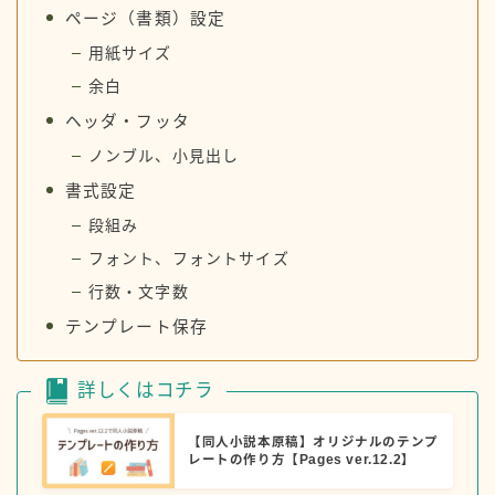
ページ（書類）設定
用紙サイズ
余白
ヘッダ・フッタ
ノンブル、小見出し
書式設定
段組み
フォント、フォントサイズ
行数・文字数
テンプレート保存
詳しくはコチラ
【同人小説本原稿】オリジナルのテンプ
レートの作り方【Pages ver.12.2】