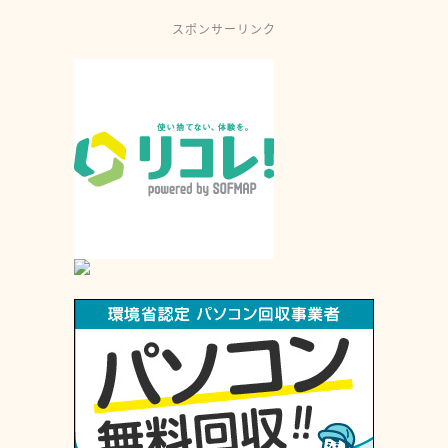
スポンサーリンク