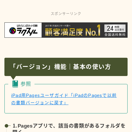
スポンサーリンク
「バージョン」機能｜基本の使い方
参照
iPad用Pagesユーザガイド「iPadのPagesで以前
の書類バージョンに戻す」
⒈Pagesアプリで、該当の書類があるフォルダを