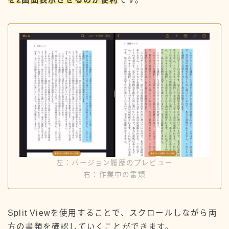
左：バージョン履歴のプレビュー
右：作業中の書類
Split Viewを使用することで、スクロールしながら両
方の書類を確認していくことができます。