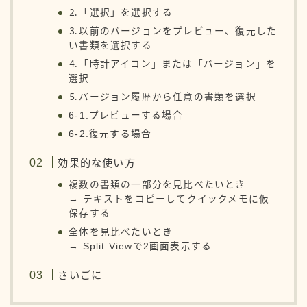
⒉「選択」を選択する
⒊以前のバージョンをプレビュー、復元した
い書類を選択する
⒋「時計アイコン」または「バージョン」を
選択
⒌バージョン履歴から任意の書類を選択
6-1.プレビューする場合
6-2.復元する場合
効果的な使い方
複数の書類の一部分を見比べたいとき
→ テキストをコピーしてクイックメモに仮
保存する
全体を見比べたいとき
→ Split Viewで2画面表示する
さいごに