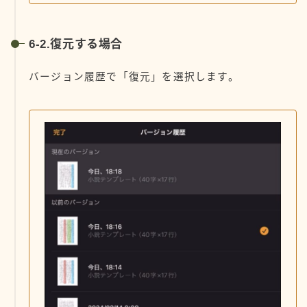
6-2.復元する場合
バージョン履歴で「復元」を選択します。