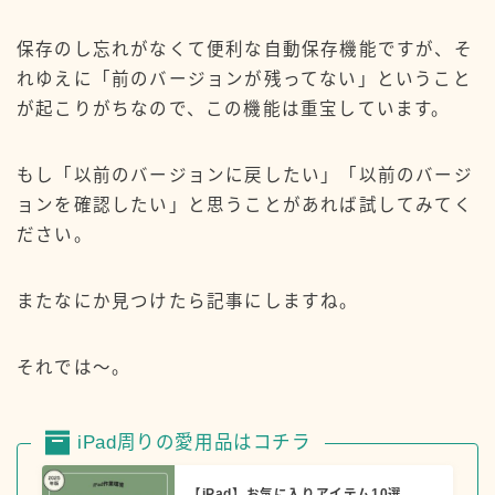
保存のし忘れがなくて便利な自動保存機能ですが、そ
れゆえに「前のバージョンが残ってない」ということ
が起こりがちなので、この機能は重宝しています。
もし「以前のバージョンに戻したい」「以前のバージ
ョンを確認したい」と思うことがあれば試してみてく
ださい。
またなにか見つけたら記事にしますね。
それでは〜。
iPad周りの愛用品はコチラ
【iPad】お気に入りアイテム10選