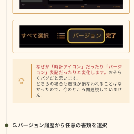
なぜか「時計アイコン」だったり「バージ
ョン」表記だったりと変化します。
おそら
くバグだと思います。
どちらの場合も機能が損なわれることはな
かったので、今のところ問題視していませ
ん。
⒌バージョン履歴から任意の書類を選択