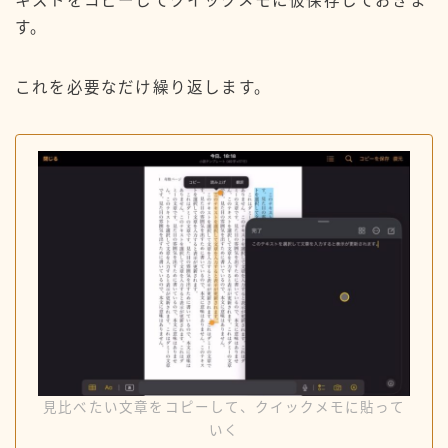
キストをコピーしてクイックメモに仮保存しておきま
す。
これを必要なだけ繰り返します。
見比べたい文章をコピーして、クイックメモに貼って
いく