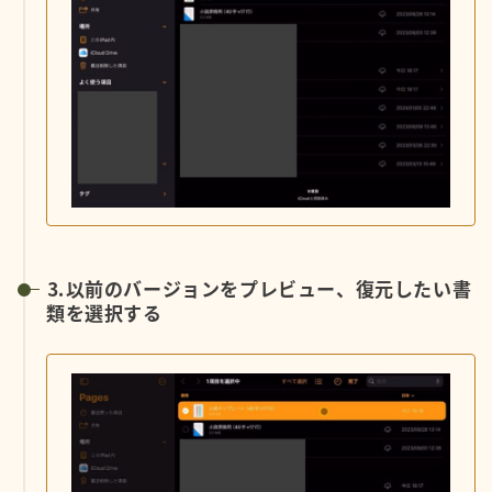
⒊以前のバージョンをプレビュー、復元したい書
類を選択する