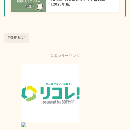
【2025年版】
#機能紹介
スポンサーリンク