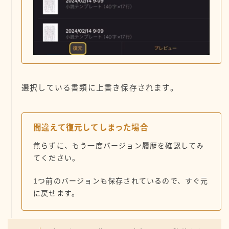
選択している書類に上書き保存されます。
間違えて復元してしまった場合
焦らずに、もう一度バージョン履歴を確認してみ
てください。
1つ前のバージョンも保存されているので、すぐ元
に戻せます。