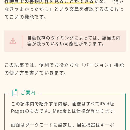
存時点での書類内容を見ることができる
ため、「消さ
なきゃよかったかも」という文章を確認するのにもっ
てこいの機能です。
自動保存のタイミングによっては、該当の内
容が残っていない可能性があります。
この記事では、便利でお役立ちな「バージョン」機能
の使い方を書いていきます。
ご案内
この記事内で紹介する内容、画像はすべてiPad版
Pagesのものです。Mac版とは仕様が異なります。
画面はダークモードに設定し、周辺機器はキーボ