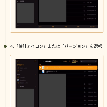
⒋「時計アイコン」または「バージョン」を選択