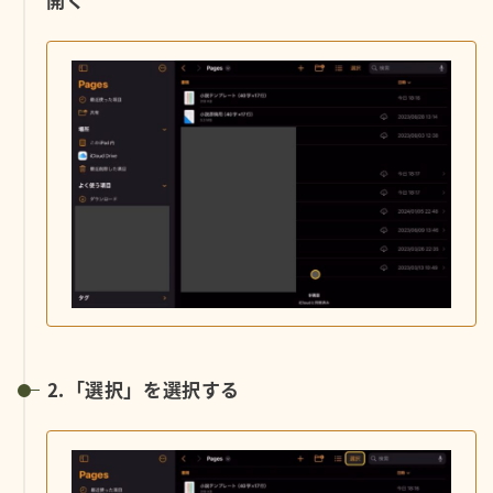
開く
⒉「選択」を選択する