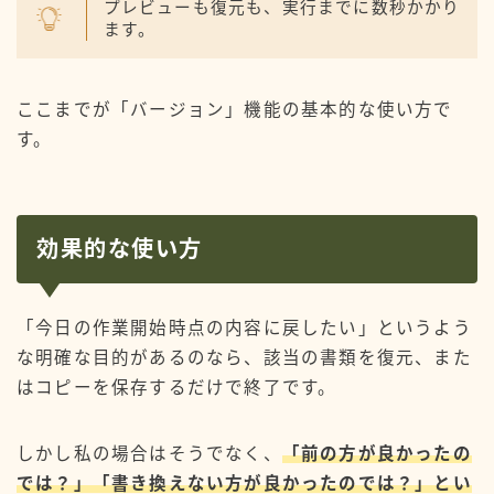
プレビューも復元も、実行までに数秒かかり
ます。
ここまでが「バージョン」機能の基本的な使い方で
す。
効果的な使い方
「今日の作業開始時点の内容に戻したい」というよう
な明確な目的があるのなら、該当の書類を復元、また
はコピーを保存するだけで終了です。
しかし私の場合はそうでなく、
「前の方が良かったの
では？」「書き換えない方が良かったのでは？」とい