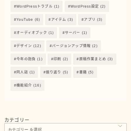
WordPressトラブル
(1)
WordPress設定
(2)
YouTube
(6)
アイテム
(3)
アプリ
(3)
オーディオブック
(1)
サーバー
(1)
デザイン
(12)
バージョンアップ情報
(2)
今年の抱負
(1)
印刷
(2)
原稿作業まとめ
(3)
同人誌
(1)
振り返り
(5)
書籍
(5)
機能紹介
(16)
カテゴリー