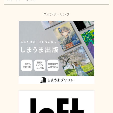
スポンサーリンク