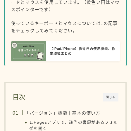
ードとマウスを使用しています。（黄色い円はマウ
スポインターです）
使っているキーボードとマウスについては↓の記事
をチェックしてみてください。
【iPad/iPhone】物書きの使用機器、作
業環境まとめ
目次
閉じる
「バージョン」機能｜基本の使い方
⒈Pagesアプリで、該当の書類があるフォル
ダを開く