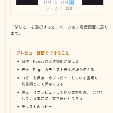
プレビュー画面
「閉じる」を選択すると、バージョン履歴画面に戻り
ます。
プレビュー画面でできること
目次：Pagesの目次機能が使える
検索：Pagesのテキスト検索機能が使える
コピーを保存：今プレビューしている書類を、
別書類として保存できる
復元：今プレビューしている書類を復元（選択
している書類に上書き保存）できる
テキストのコピー