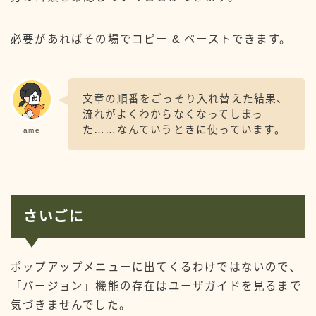
必要があればその場でコピー & ペーストできます。
文章の順番をごっそり入れ替えた結果、
流れがよくわからなくなってしまっ
た……なんていうときに使っています。
ame
さいごに
ポップアップメニューに出てくるわけではないので、
「バージョン」機能の存在はユーザガイドを見るまで
気づきませんでした。