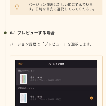
バージョン履歴は新しい順に並んでいま
す。日時を目安に選択してみてください。
6-1.プレビューする場合
バージョン履歴で「プレビュー」を選択します。