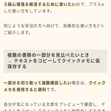
う疑心暗鬼を解消するために使いたい
ので、プラスα
した使い方をしています。
同じような状況の方へ向けて、効果的な使い方を2つ
ご紹介します。
複数の書類の一部分を見比べたいとき
→ テキストをコピーしてクイックメモに仮
保存する
一部分を切り取って複数確認したい
場合は、
クイック
メモを使用すると便利
です。
自分が気になっている文章をプレビューで確認し、テ