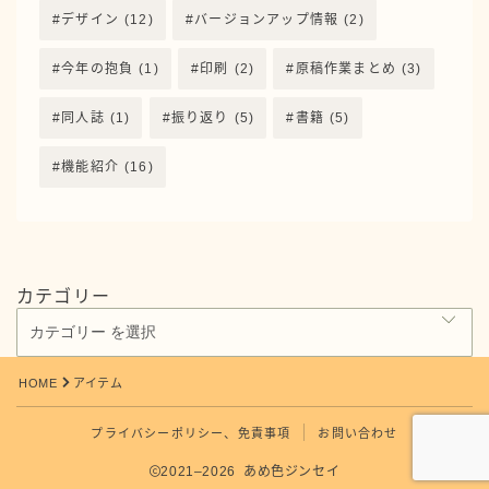
デザイン
(12)
バージョンアップ情報
(2)
今年の抱負
(1)
印刷
(2)
原稿作業まとめ
(3)
同人誌
(1)
振り返り
(5)
書籍
(5)
機能紹介
(16)
カテゴリー
Follow Me
HOME
アイテム
プライバシーポリシー、免責事項
お問い合わせ
2021–2026 あめ色ジンセイ